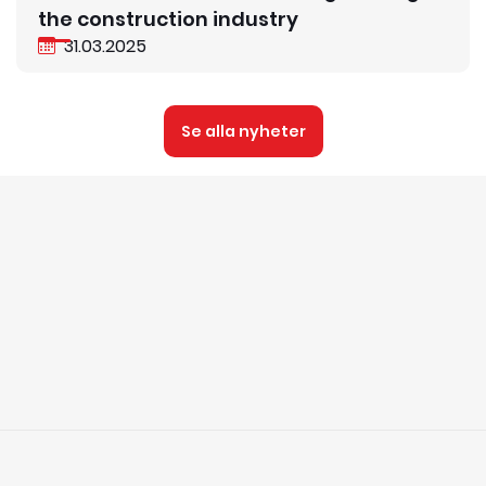
the construction industry
31.03.2025
Se alla nyheter