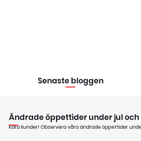
Senaste bloggen
Ändrade öppettider under jul och
Kära kunder! Observera våra ändrade öppettider unde