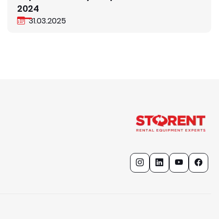
2024
31.03.2025