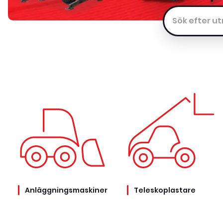
Anläggningsmaskiner
Teleskoplastare