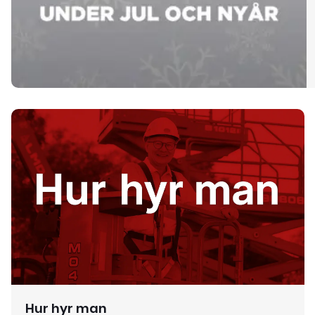
Hur hyr man