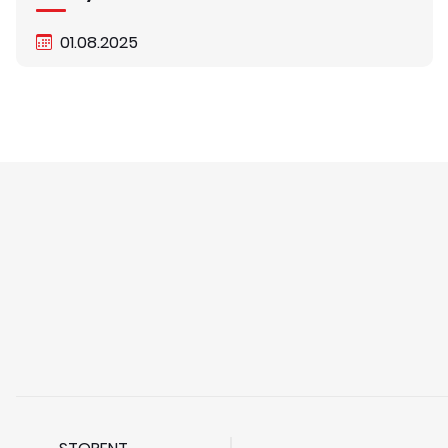
01.08.2025