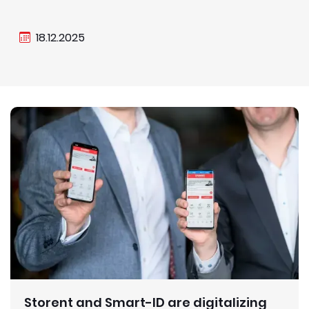
18.12.2025
Storent and Smart-ID are digitalizing